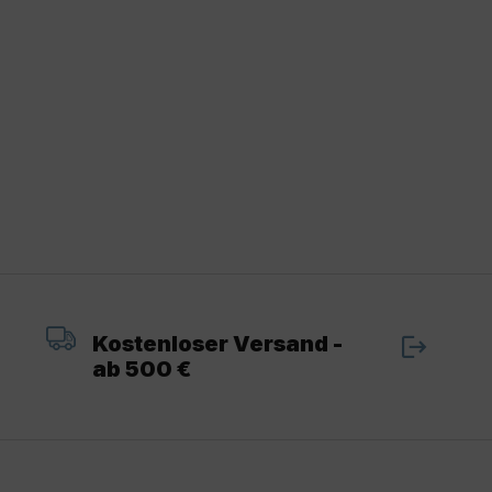
Kostenloser Versand -
ab 500 €