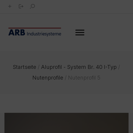
Startseite
/
Aluprofil - System Br. 40 I-Typ
/
Nutenprofile
/
Nutenprofil 5