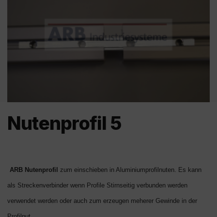
Nutenprofil 5
ARB Nutenprofil
zum einschieben in Aluminiumprofilnuten. Es kann
als Streckenverbinder wenn Profile Stirnseitig verbunden werden
verwendet werden oder auch zum erzeugen meherer Gewinde in der
Profilnut.