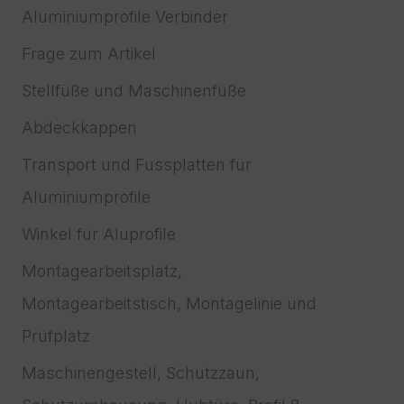
Aluminiumprofile Verbinder
Frage zum Artikel
Stellfüße und Maschinenfüße
Abdeckkappen
Transport und Fussplatten für
Aluminiumprofile
Winkel für Aluprofile
Montagearbeitsplatz,
Montagearbeitstisch, Montagelinie und
Prüfplatz
Maschinengestell, Schutzzaun,