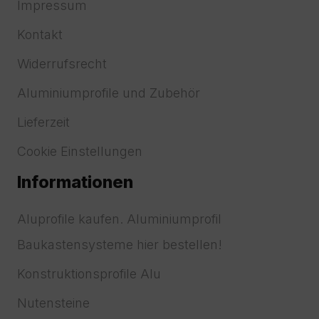
Impressum
Kontakt
Widerrufsrecht
Aluminiumprofile und Zubehör
Lieferzeit
Cookie Einstellungen
Informationen
Aluprofile kaufen. Aluminiumprofil
Baukastensysteme hier bestellen!
Konstruktionsprofile Alu
Nutensteine