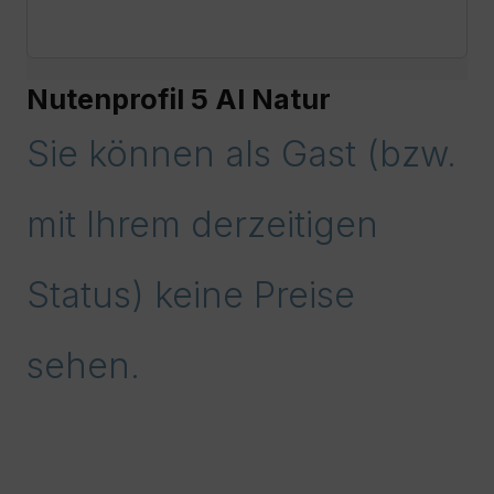
Nutenprofil 5 Al Natur
Sie können als Gast (bzw.
mit Ihrem derzeitigen
Status) keine Preise
sehen.