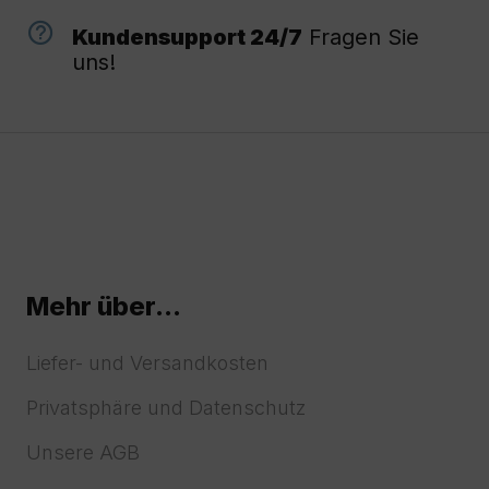
Kundensupport 24/7
Fragen Sie
uns!
Mehr über...
Liefer- und Versandkosten
Privatsphäre und Datenschutz
Unsere AGB