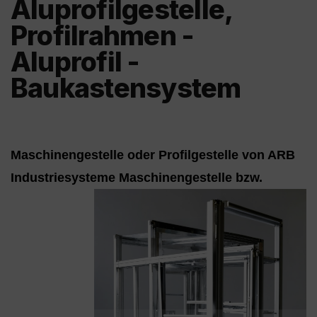
Aluprofilgestelle,
Profilrahmen -
Aluprofil -
Baukastensystem
Maschinengestelle oder Profilgestelle von ARB
Industriesysteme
Maschinengestelle bzw.