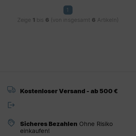
1
Zeige
1
bis
6
(von insgesamt
6
Artikeln)
Kostenloser Versand - ab 500 €
Sicheres Bezahlen
Ohne Risiko
einkaufen!