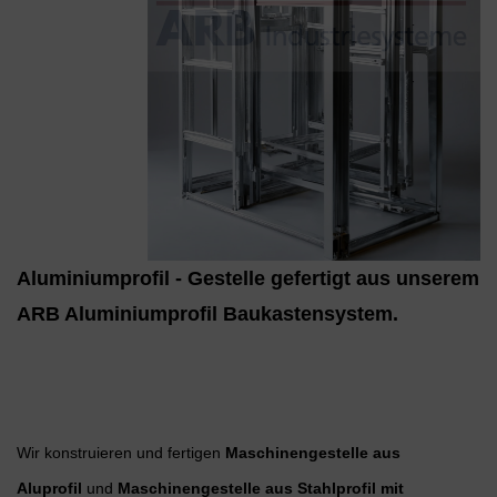
Aluminiumprofil - Gestelle gefertigt aus unserem
ARB Aluminiumprofil Baukastensystem.
Wir konstruieren und fertigen
Maschinengestelle aus
Aluprofil
und
Maschinengestelle aus Stahlprofil mit