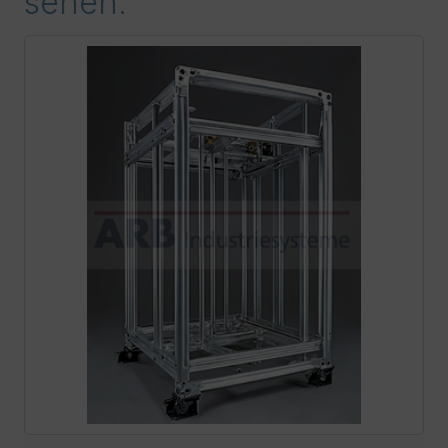
sehen.