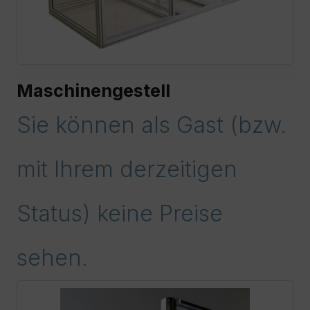
Maschinengestell
Sie können als Gast (bzw.
mit Ihrem derzeitigen
Status) keine Preise
sehen.