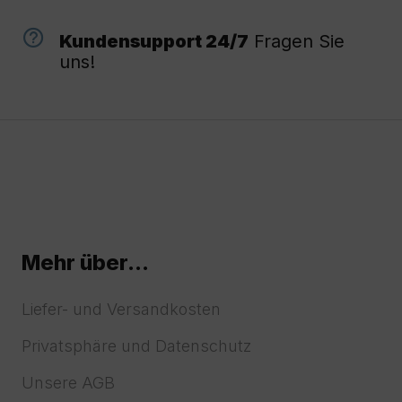
Kundensupport 24/7
Fragen Sie
uns!
Mehr über...
Liefer- und Versandkosten
Privatsphäre und Datenschutz
Unsere AGB