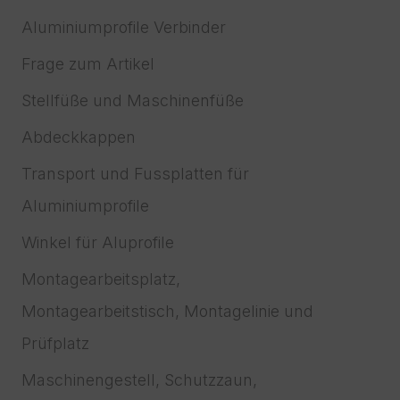
Aluminiumprofile Verbinder
Frage zum Artikel
Stellfüße und Maschinenfüße
Abdeckkappen
Transport und Fussplatten für
Aluminiumprofile
Winkel für Aluprofile
Montagearbeitsplatz,
Montagearbeitstisch, Montagelinie und
Prüfplatz
Maschinengestell, Schutzzaun,