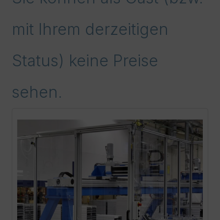
mit Ihrem derzeitigen
Status) keine Preise
sehen.