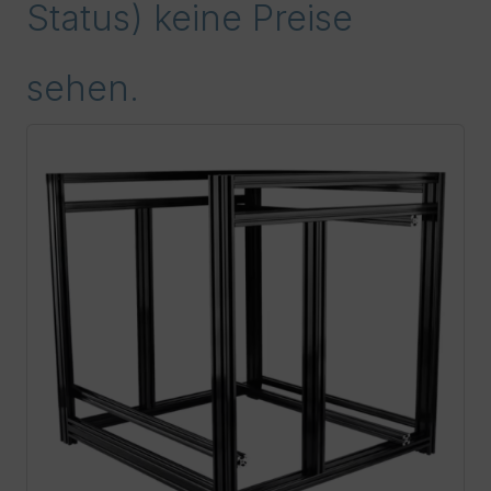
Status) keine Preise
sehen.