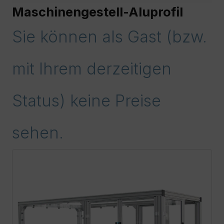
Maschinengestell-Aluprofil
Sie können als Gast (bzw.
mit Ihrem derzeitigen
Status) keine Preise
sehen.