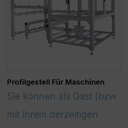
Profilgestell Für Maschinen
Sie können als Gast (bzw.
mit Ihrem derzeitigen