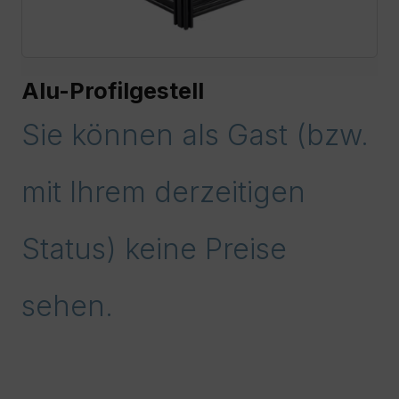
Alu-Profilgestell
Sie können als Gast (bzw.
mit Ihrem derzeitigen
Status) keine Preise
sehen.