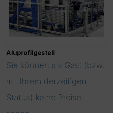
Aluprofilgestell
Sie können als Gast (bzw.
mit Ihrem derzeitigen
Status) keine Preise