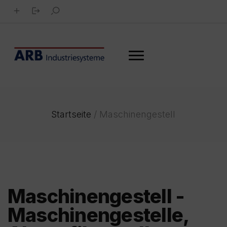
Startseite
/
Maschinengestell
Maschinengestell -
Maschinengestelle,