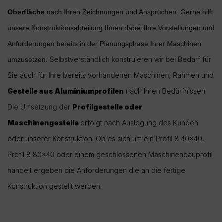
Oberfläche
nach Ihren Zeichnungen und Ansprüchen. Gerne hilft
unsere Konstruktionsabteilung Ihnen dabei Ihre Vorstellungen und
Anforderungen bereits in der Planungsphase Ihrer Maschinen
Selbstverständlich konstruieren wir bei Bedarf für
umzusetzen.
Sie auch für Ihre bereits vorhandenen Maschinen, Rahmen und
Gestelle aus Aluminiumprofilen
nach Ihren Bedürfnissen.
Die Umsetzung der
Profilgestelle oder
Maschinengestelle
erfolgt nach Auslegung des Kunden
oder unserer Konstruktion. Ob es sich um ein Profil 8 40x40,
Profil 8 80x40 oder einem geschlossenen Maschinenbauprofil
handelt ergeben die Anforderungen die an die fertige
Konstruktion gestellt werden.