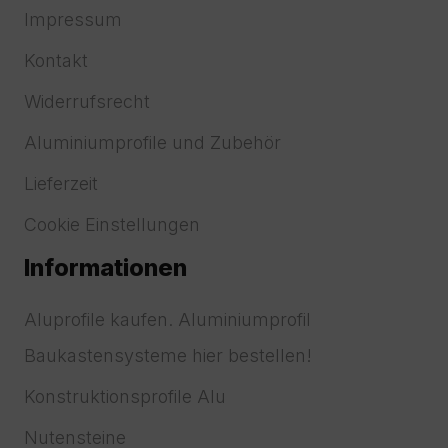
Impressum
Kontakt
Widerrufsrecht
Aluminiumprofile und Zubehör
Lieferzeit
Cookie Einstellungen
Informationen
Aluprofile kaufen. Aluminiumprofil
Baukastensysteme hier bestellen!
Konstruktionsprofile Alu
Nutensteine