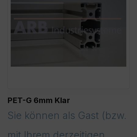
PET-G 6mm Klar
Sie können als Gast (bzw.
mit Ihrem derzeitigen