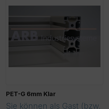
PET-G 6mm Klar
Sie können als Gast (bzw.