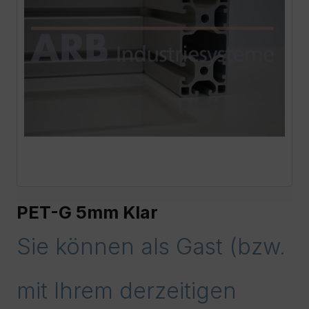
PET-G 5mm Klar
Sie können als Gast (bzw.
mit Ihrem derzeitigen