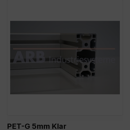
PET-G 5mm Klar