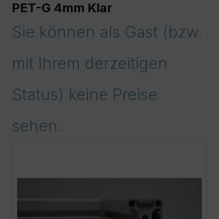
PET-G 4mm Klar
Sie können als Gast (bzw.
mit Ihrem derzeitigen
Status) keine Preise
sehen.