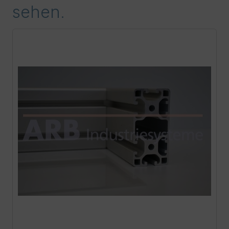
sehen.