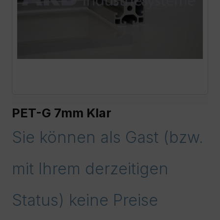
PET-G 7mm Klar
Sie können als Gast (bzw.
mit Ihrem derzeitigen
Status) keine Preise