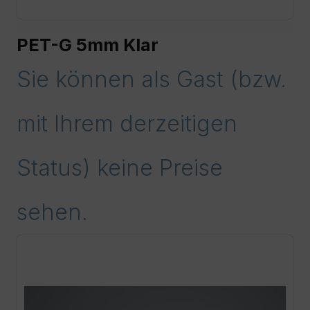
PET-G 5mm Klar
Sie können als Gast (bzw.
mit Ihrem derzeitigen
Status) keine Preise
sehen.