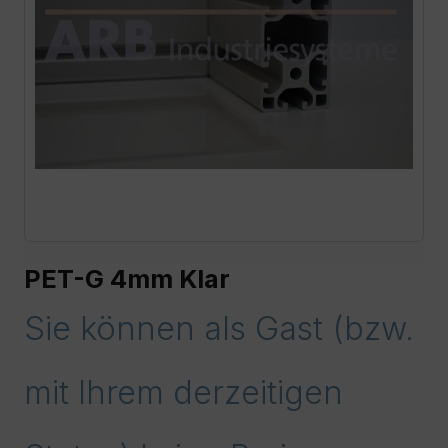
PET-G 4mm Klar
Sie können als Gast (bzw.
mit Ihrem derzeitigen