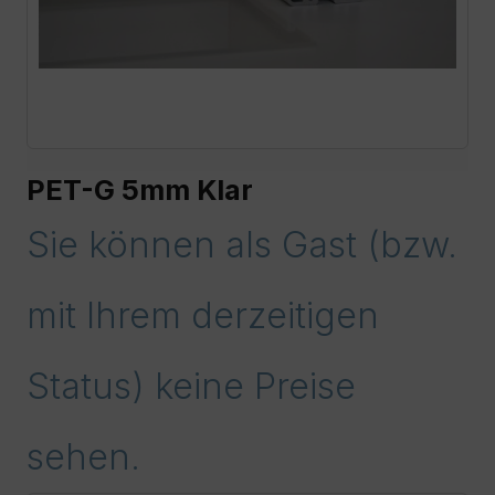
PET-G 5mm Klar
Sie können als Gast (bzw.
mit Ihrem derzeitigen
Status) keine Preise
sehen.