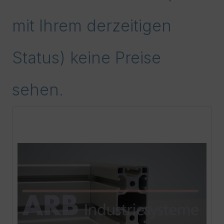
mit Ihrem derzeitigen
Status) keine Preise
sehen.