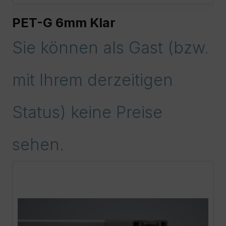
PET-G 6mm Klar
Sie können als Gast (bzw.
mit Ihrem derzeitigen
Status) keine Preise
sehen.