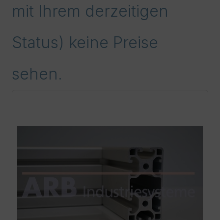
mit Ihrem derzeitigen
Status) keine Preise
sehen.