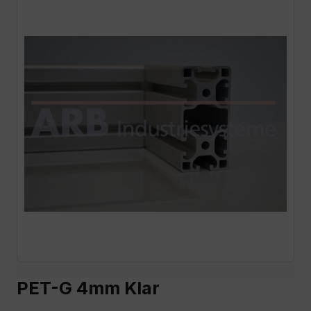
PET-G 4mm Klar