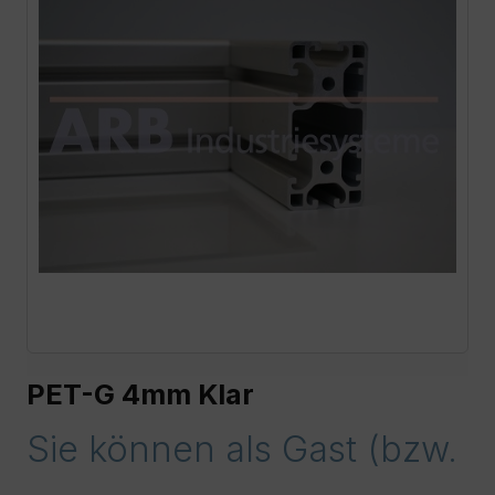
PET-G 4mm Klar
Sie können als Gast (bzw.