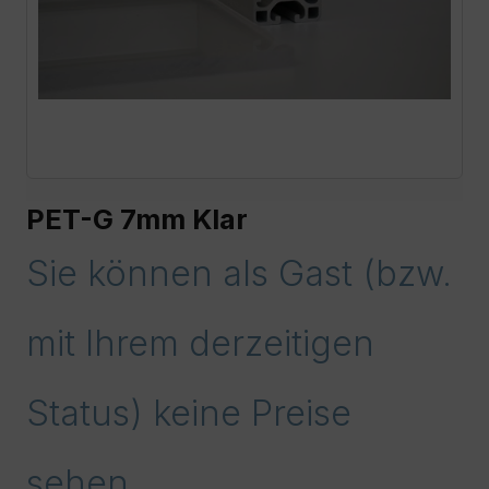
PET-G 7mm Klar
Sie können als Gast (bzw.
mit Ihrem derzeitigen
Status) keine Preise
sehen.