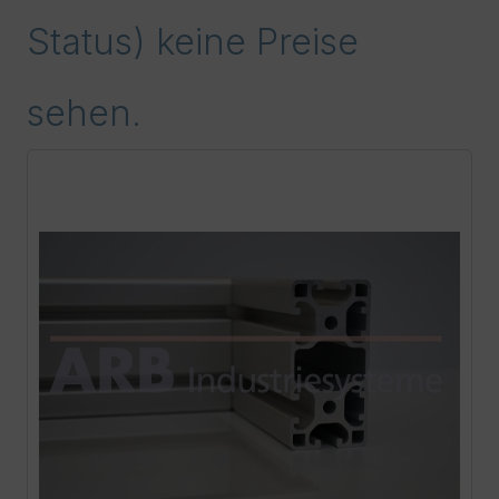
Status) keine Preise
sehen.