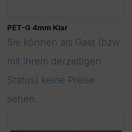
PET-G 4mm Klar
Sie können als Gast (bzw.
mit Ihrem derzeitigen
Status) keine Preise
sehen.