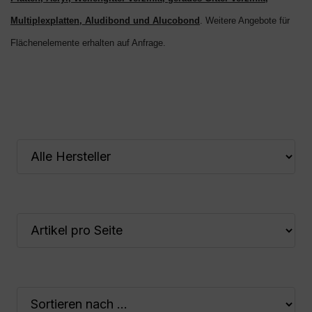
Multiplexplatten, Aludibond und Alucobond
. Weitere Angebote für
Flächenelemente erhalten auf Anfrage.