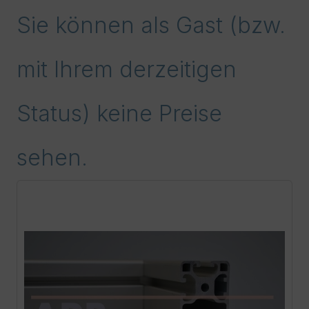
Sie können als Gast (bzw.
mit Ihrem derzeitigen
Status) keine Preise
sehen.