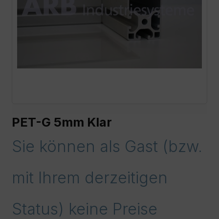
PET-G 5mm Klar
Sie können als Gast (bzw.
mit Ihrem derzeitigen
Status) keine Preise