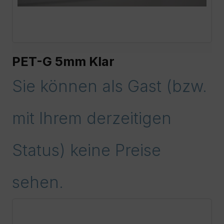
PET-G 5mm Klar
Sie können als Gast (bzw.
mit Ihrem derzeitigen
Status) keine Preise
sehen.