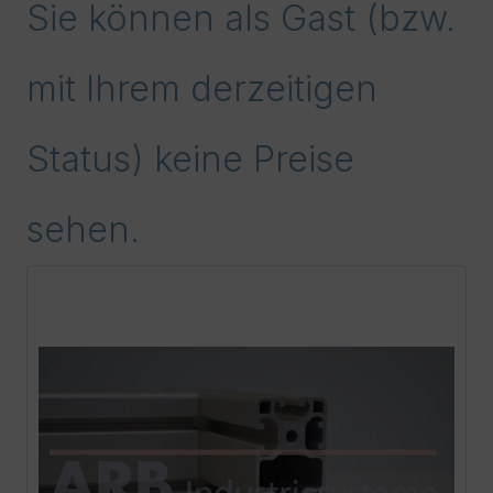
Sie können als Gast (bzw.
mit Ihrem derzeitigen
Status) keine Preise
sehen.