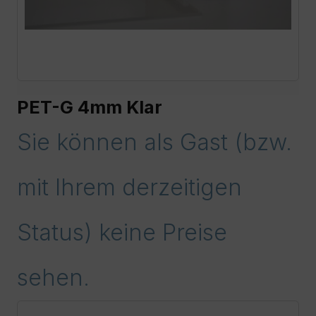
PET-G 4mm Klar
Sie können als Gast (bzw.
mit Ihrem derzeitigen
Status) keine Preise
sehen.