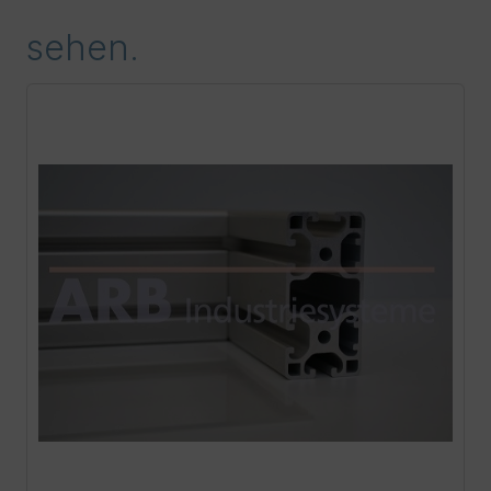
sehen.