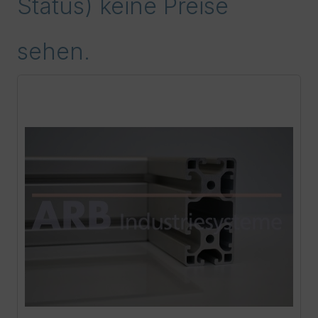
Status) keine Preise
sehen.