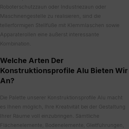
Roboterschutzzaun oder Industriezaun oder
Maschinengestelle zu realisieren, sind die
tellerförmigen Stellfüße mit Klemmlaschen sowie
Apparaterollen eine äußerst interessante
Kombination.
Welche Arten Der
Konstruktionsprofile Alu Bieten Wir
An?
Die Palette unserer Konstruktionsprofile Alu macht
es Ihnen möglich, Ihre Kreativität bei der Gestaltung
Ihrer Räume voll einzubringen. Sämtliche
Flächenelemente, Bodenelemente, Gleitführungen,