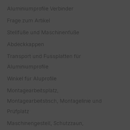
Aluminiumprofile Verbinder
Frage zum Artikel
Stellfüße und Maschinenfüße
Abdeckkappen
Transport und Fussplatten für
Aluminiumprofile
Winkel für Aluprofile
Montagearbeitsplatz,
Montagearbeitstisch, Montagelinie und
Prüfplatz
Maschinengestell, Schutzzaun,