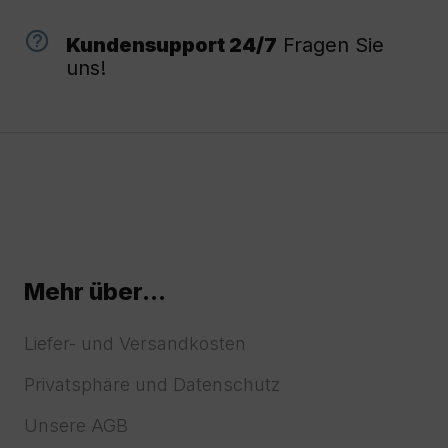
Kundensupport 24/7
Fragen Sie
uns!
Mehr über...
Liefer- und Versandkosten
Privatsphäre und Datenschutz
Unsere AGB