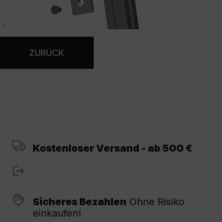
ZURÜCK
Kostenloser Versand - ab 500 €
Sicheres Bezahlen
Ohne Risiko
einkaufen!