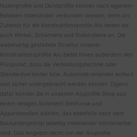
Nutenprofile und Dichtprofile können nach eigenem
Belieben miteinander verbunden werden, denn als
Zubehör für die Konstruktionsprofile Alu bieten wir
auch Winkel, Scharniere und Nutensteine an. Die
wabenartig gestaltete Struktur unserer
Konstruktionsprofile Alu bietet Ihnen außerdem den
Pluspunkt, dass die Verbindungstechnik oder
Standardverbinder bzw. Automatikverbinder einfach
und sicher untergebracht werden können. Eigens
dafür können Sie in unserem Aluprofile Shop aus
einem riesigen Sortiment Stellfüsse und
Apparaterollen wählen, das ebenfalls nach dem
Baukastenprinzip beliebig miteinander kombinierbar
sind. Das Angebot reicht von der Aluprofile