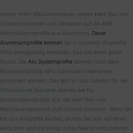
Immer mehr Maschinenbauer setzen beim Bau von
Sondermaschinen und Gestellen auf die ARB
Konstruktionsprofile aus Aluminium.
Diese
Aluminiumprofile können
Sie in unserem Aluprofile
Shop preisgünstig bestellen. Das hat einen guten
Grund. Die
Alu Systemprofile
können nach dem
Baukastenprinzip sehr individuell miteinander
kombiniert werden. Das gilt für das Zubehör für die
Schutzzäune Industrie
ebenso wie für
Konstruktionsprofile Alu, die beim Bau von
Maschinengestellen zum Einsatz kommen. Wenn Sie
bei uns
Aluprofile kaufen
, dürfen Sie sich auf einen
einfachen und mit wenig Zeitaufwand verbundenen