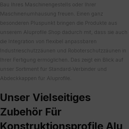
Bau Ihres Maschinengestells oder Ihrer
Maschinenumhausung freuen. Einen ganz
besonderen Pluspunkt bringen die Produkte aus
unserem Aluprofile Shop dadurch mit, dass sie auch
die Integration von flexibel anpassbaren
Industrieschutzzäunen und Roboterschutzzäunen in
Ihrer Fertigung ermöglichen. Das zeigt ein Blick auf
unser Sortiment für Standard-Verbinder und
Abdeckkappen für Aluprofile.
Unser Vielseitiges
Zubehör Für
Konstruktionsprofile Alu