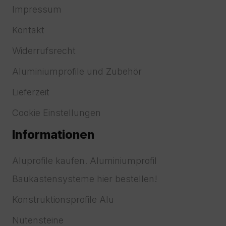
Impressum
Kontakt
Widerrufsrecht
Aluminiumprofile und Zubehör
Lieferzeit
Cookie Einstellungen
Informationen
Aluprofile kaufen. Aluminiumprofil
Baukastensysteme hier bestellen!
Konstruktionsprofile Alu
Nutensteine