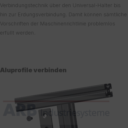
Verbindungstechnik über den Universal-Halter bis
hin zur Erdungsverbindung. Damit können sämtliche
Vorschriften der Maschinenrichtlinie problemlos
erfüllt werden.
Aluprofile verbinden