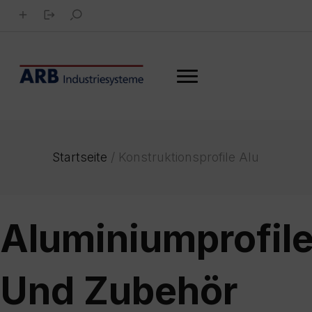
Startseite
/
Konstruktionsprofile Alu
Aluminiumprofil
Und Zubehör