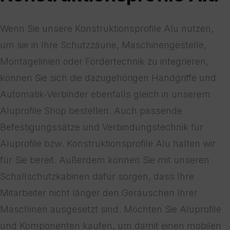
Wenn Sie unsere Konstruktionsprofile Alu nutzen,
um sie in Ihre Schutzzäune, Maschinengestelle,
Montagelinien oder Fördertechnik zu integrieren,
können Sie sich die dazugehörigen Handgriffe und
Automatik-Verbinder ebenfalls gleich in unserem
Aluprofile Shop bestellen. Auch passende
Befestigungssätze und Verbindungstechnik für
Aluprofile bzw. Konstruktionsprofile Alu halten wir
für Sie bereit. Außerdem können Sie mit unseren
Schallschutzkabinen dafür sorgen, dass Ihre
Mitarbeiter nicht länger den Geräuschen Ihrer
Maschinen ausgesetzt sind. Möchten Sie Aluprofile
und Komponenten kaufen, um damit einen mobilen