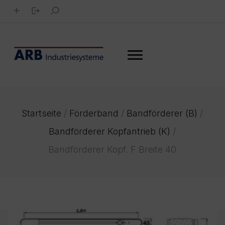
Startseite
/
Förderband
/
Bandförderer (B)
/
Bandförderer Kopfantrieb (K)
/
Bandförderer Kopf. F Breite 40