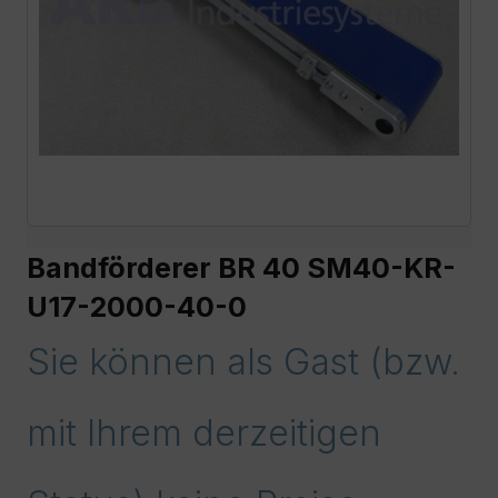
Bandförderer BR 40 SM40-KR-
U17-2000-40-0
Sie können als Gast (bzw.
mit Ihrem derzeitigen