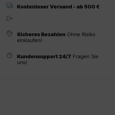
Kostenloser Versand - ab 500 €
Sicheres Bezahlen
Ohne Risiko
einkaufen!
Kundensupport 24/7
Fragen Sie
uns!