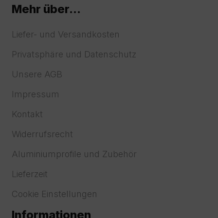
Mehr über...
Liefer- und Versandkosten
Privatsphäre und Datenschutz
Unsere AGB
Impressum
Kontakt
Widerrufsrecht
Aluminiumprofile und Zubehör
Lieferzeit
Cookie Einstellungen
Informationen