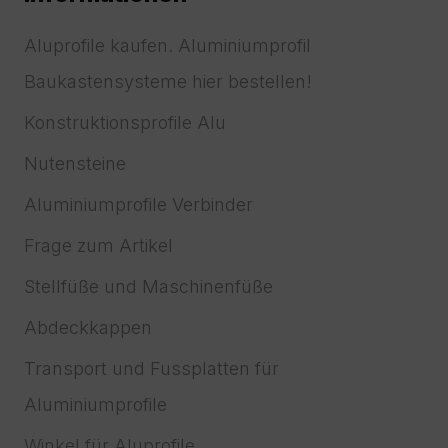
Aluprofile kaufen. Aluminiumprofil
Baukastensysteme hier bestellen!
Konstruktionsprofile Alu
Nutensteine
Aluminiumprofile Verbinder
Frage zum Artikel
Stellfüße und Maschinenfüße
Abdeckkappen
Transport und Fussplatten für
Aluminiumprofile
Winkel für Aluprofile