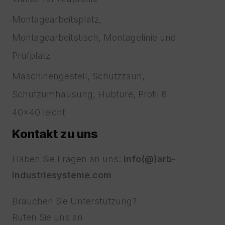
Montagearbeitsplatz,
Montagearbeitstisch, Montagelinie und
Prüfplatz
Maschinengestell, Schutzzaun,
Schutzumhausung, Hubtüre, Profil 8
40x40 leicht
Kontakt zu uns
Haben Sie Fragen an uns:
info(@)arb-
industriesysteme.com
Brauchen Sie Unterstützung?
Rufen Sie uns an