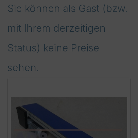
Sie können als Gast (bzw.
mit Ihrem derzeitigen
Status) keine Preise
sehen.