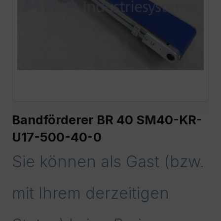
Bandförderer BR 40 SM40-KR-
U17-500-40-0
Sie können als Gast (bzw.
mit Ihrem derzeitigen