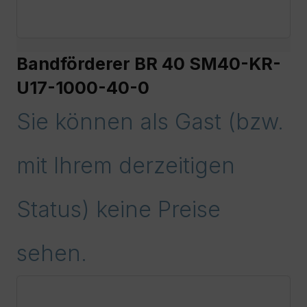
Bandförderer BR 40 SM40-KR-
U17-1000-40-0
Sie können als Gast (bzw.
mit Ihrem derzeitigen
Status) keine Preise
sehen.