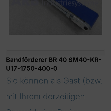
Bandförderer BR 40 SM40-KR-
U17-1750-400-0
Sie können als Gast (bzw.
mit Ihrem derzeitigen