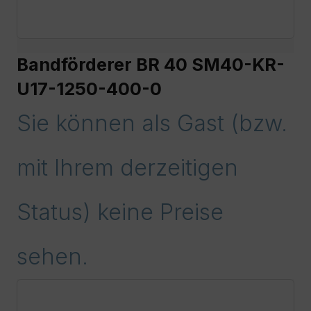
Bandförderer BR 40 SM40-KR-
U17-1250-400-0
Sie können als Gast (bzw.
mit Ihrem derzeitigen
Status) keine Preise
sehen.