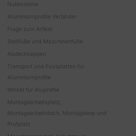
Nutensteine
Aluminiumprofile Verbinder
Frage zum Artikel
Stellfüße und Maschinenfüße
Abdeckkappen
Transport und Fussplatten für
Aluminiumprofile
Winkel für Aluprofile
Montagearbeitsplatz,
Montagearbeitstisch, Montagelinie und
Prüfplatz