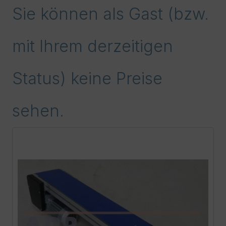
Sie können als Gast (bzw.
mit Ihrem derzeitigen
Status) keine Preise
sehen.