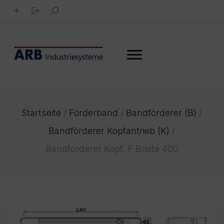
Startseite
/
Förderband
/
Bandförderer (B)
/
Bandförderer Kopfantrieb (K)
/
Bandförderer Kopf. F Breite 400