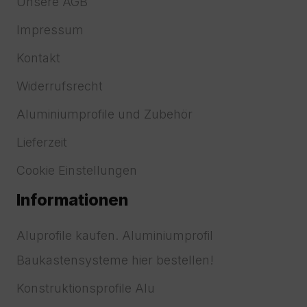
Unsere AGB
Impressum
Kontakt
Widerrufsrecht
Aluminiumprofile und Zubehör
Lieferzeit
Cookie Einstellungen
Informationen
Aluprofile kaufen. Aluminiumprofil
Baukastensysteme hier bestellen!
Konstruktionsprofile Alu