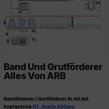
Band Und Grutförderer
Alles Von ARB
Bandförderer / Gurtförderer Br 40 mit
Kopfantrieb
(F) , Breite 400mm