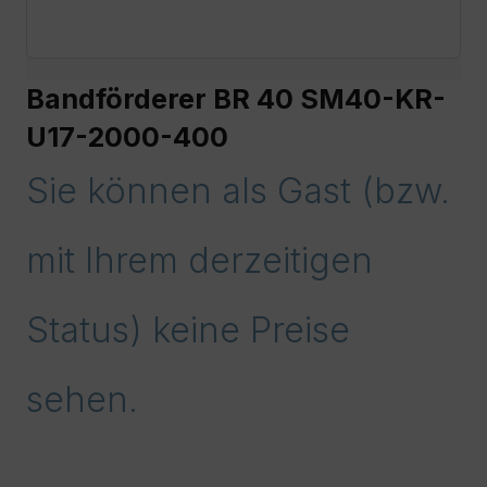
Bandförderer BR 40 SM40-KR-
U17-2000-400
Sie können als Gast (bzw.
mit Ihrem derzeitigen
Status) keine Preise
sehen.