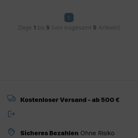
1
Zeige
1
bis
5
(von insgesamt
5
Artikeln)
Kostenloser Versand - ab 500 €
Sicheres Bezahlen
Ohne Risiko