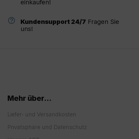
einkaufen!
Kundensupport 24/7
Fragen Sie
uns!
Mehr über...
Liefer- und Versandkosten
Privatsphäre und Datenschutz