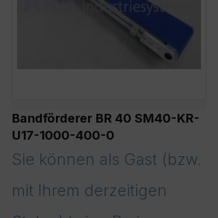
Bandförderer BR 40 SM40-KR-
U17-1000-400-0
Sie können als Gast (bzw.
mit Ihrem derzeitigen